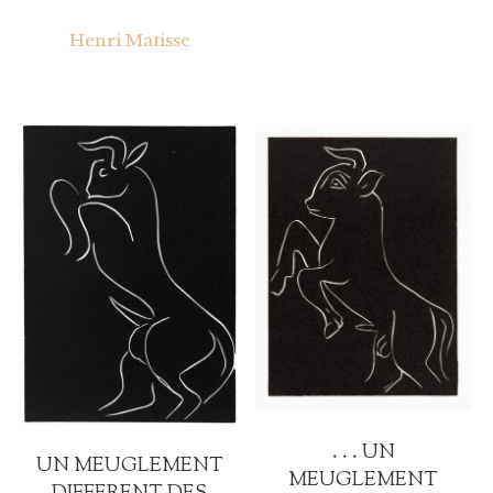
Henri Matisse
. . . UN
UN MEUGLEMENT
MEUGLEMENT