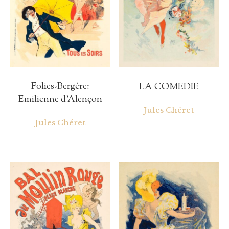
Folies-Bergére:
LA COMEDIE
Emilienne d’Alençon
Jules Chéret
Jules Chéret